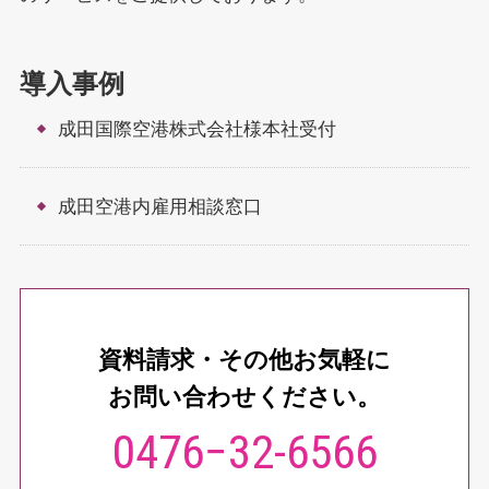
導入事例
成田国際空港株式会社様本社受付
成田空港内雇用相談窓口
資料請求・その他お気軽に
お問い合わせください。
0476−32-6566