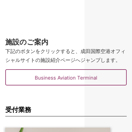
施設のご案内
下記のボタンをクリックすると、成田国際空港オフィ
シャルサイトの施設紹介ページへジャンプします。
Business Aviation Terminal
受付業務