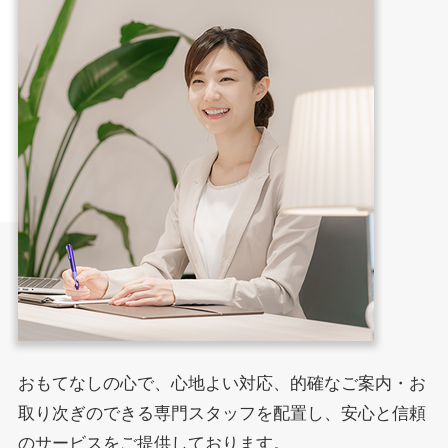
おもてなしの心で、心地よい対応、的確なご案内・お
取り次ぎのできる専門スタッフを配置し、安心と信頼
のサービスをご提供しております。