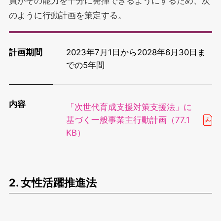
員がその能力を十分に発揮できるようにするため、次
福利厚生
のように行動計画を策定する。
計画期間
2023年7月1日から2028年6月30日ま
での5年間
内容
「次世代育成支援対策支援法」に
基づく一般事業主行動計画（77.1
KB）
2. 女性活躍推進法