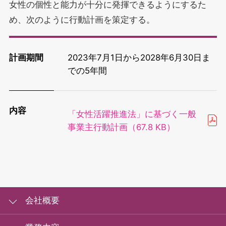
女性の個性と能力が十分に発揮できるようにするた
め、次のように行動計画を策定する。
計画期間
2023年7月1日から2028年6月30日ま
での5年間
内容
「女性活躍推進法」に基づく一般
事業主行動計画（67.8 KB）
会社概要
会社概要