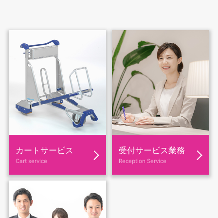
カートサービス
受付サービス業務
Cart service
Reception Service