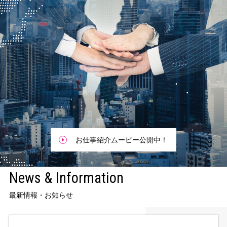
お仕事紹介ムービー公開中！
News & Information
最新情報・お知らせ