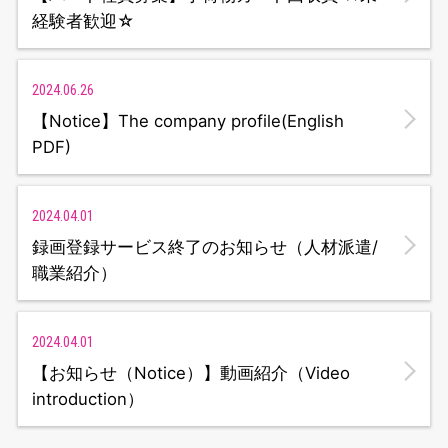
経験者歓迎☆
2024.06.26
【Notice】The company profile(English
PDF)
2024.04.01
録画登録サービス終了のお知らせ（人材派遣/
職業紹介）
2024.04.01
【お知らせ（Notice）】動画紹介（Video
introduction）