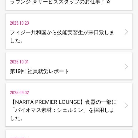
ラウンジ ☆サービススタッフのお仕事！☆
2025.10.23
フィジー共和国から技能実習生が来日致しま
した。
2025.10.01
第19回 社員就労レポート
2025.09.02
【NARITA PREMIER LOUNGE】食器の一部に
「バイオマス素材：シェルミン」を採用しま
した。