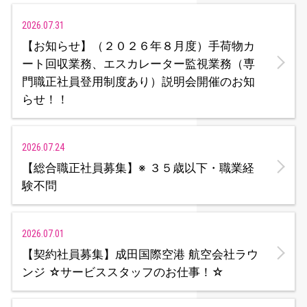
2026.07.31
【お知らせ】（２０２６年８月度）手荷物カ
ート回収業務、エスカレーター監視業務（専
門職正社員登用制度あり）説明会開催のお知
らせ！！
2026.07.24
【総合職正社員募集】※ ３５歳以下・職業経
験不問
2026.07.01
【契約社員募集】成田国際空港 航空会社ラウ
ンジ ☆サービススタッフのお仕事！☆