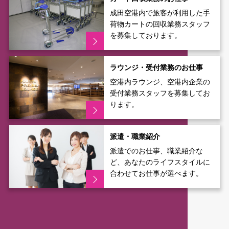
成田空港内で旅客が利用した手
荷物カートの回収業務スタッフ
を募集しております。
ラウンジ・受付業務のお仕事
空港内ラウンジ、空港内企業の
受付業務スタッフを募集してお
ります。
派遣・職業紹介
派遣でのお仕事、職業紹介な
ど、あなたのライフスタイルに
合わせてお仕事が選べます。