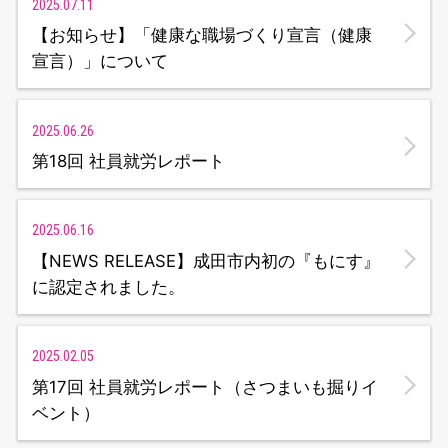
2025.07.11
【お知らせ】「健康な職場づくり宣言（健康
宣言）」について
2025.06.26
第18回 社員就労レポート
2025.06.16
【NEWS RELEASE】成田市内初の『もにす』
に認定されました。
2025.02.05
第17回 社員就労レポート（さつまいも掘りイ
ベント）