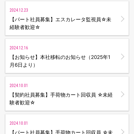
2024.12.23
【パート社員募集】エスカレータ監視員☆未
経験者歓迎☆
2024.12.16
【お知らせ】本社移転のお知らせ（2025年1
月6日より）
2024.10.01
【契約社員募集】手荷物カート回収員 ☆未経
験者歓迎☆
2024.10.01
【パート社員募集】手荷物カート回収員 ☆未