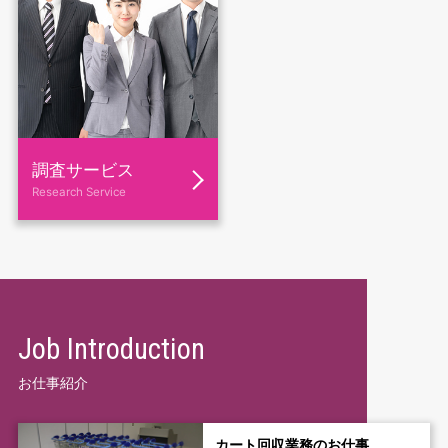
調査サービス
Research Service
Job Introduction
お仕事紹介
カート回収業務のお仕事