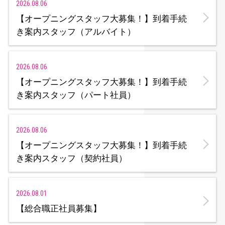
2026.08.06
【オープニングスタッフ大募集！】到着手続
き案内スタッフ（アルバイト）
2026.08.06
【オープニングスタッフ大募集！】到着手続
き案内スタッフ（パート社員）
2026.08.06
【オープニングスタッフ大募集！】到着手続
き案内スタッフ（契約社員）
2026.08.01
【総合職正社員募集】