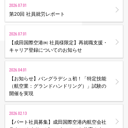
2026.07.01
第20回 社員就労レポート
2026.07.01
【成田国際空港㈱ 社員様限定】再就職支援・
キャリア登録についてのお知らせ
2026.04.01
【お知らせ】バングラデシュ初！「特定技能
（航空業：グランドハンドリング）」試験の
開催を実現
2026.02.13
【パート社員募集】成田国際空港内航空会社