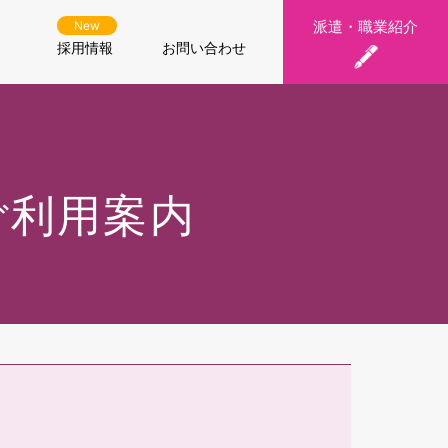
派遣・職業紹介
New
採用情報
お問い合わせ
ご利用案内