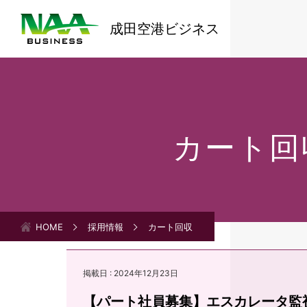
成田空港ビジネス
カート回
HOME
採用情報
カート回収
掲載日 : 2024年12月23日
【パート社員募集】エスカレータ監